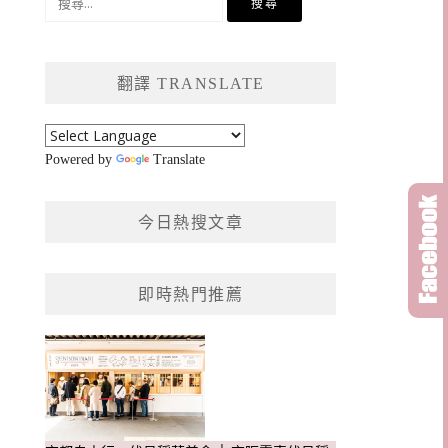
尋
關
鍵
翻譯 TRANSLATE
字:
Powered by
Translate
今日熱搜文章
即時熱門推薦