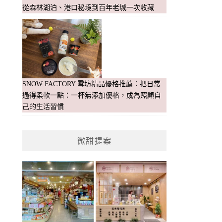
從森林湖泊、港口秘境到百年老城一次收藏
SNOW FACTORY 雪坊精品優格推薦：把日常
過得柔軟一點：一杯無添加優格，成為照顧自
己的生活習慣
微甜提案