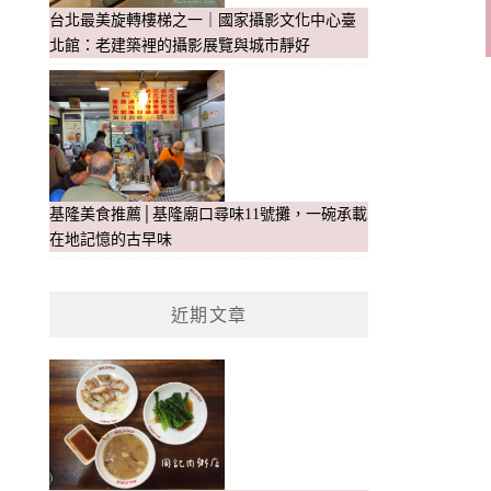
台北最美旋轉樓梯之一｜國家攝影文化中心臺
北館：老建築裡的攝影展覽與城市靜好
基隆美食推薦│基隆廟口尋味11號攤，一碗承載
在地記憶的古早味
近期文章