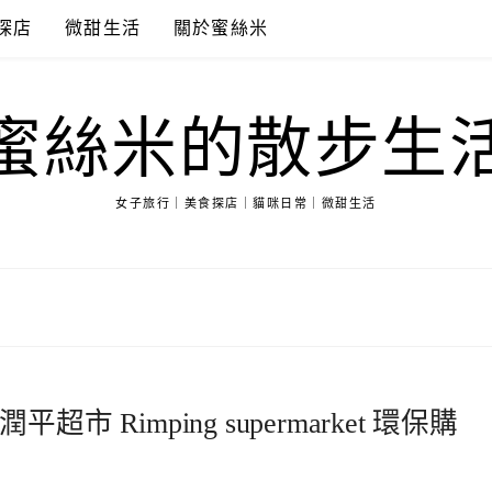
探店
微甜生活
關於蜜絲米
蜜絲米的散步生
女子旅行｜美食探店｜貓咪日常｜微甜生活
Rimping supermarket 環保購