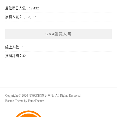
最佳單日人氣：12,432
累積人氣：1,308,115
GA4瀏覽人氣
線上人數：1
推播訂閱：42
Copyright © 2026 蜜絲米的散步生活. All Rights Reserved.
Boston Theme by
FameThemes