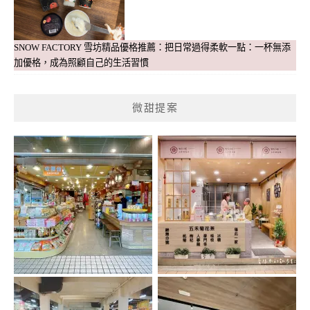
SNOW FACTORY 雪坊精品優格推薦：把日常過得柔軟一點：一杯無添
加優格，成為照顧自己的生活習慣
微甜提案