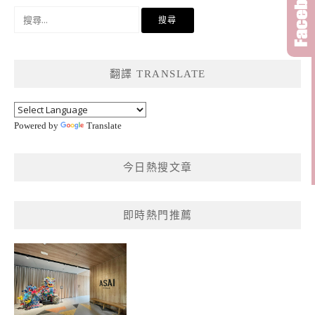
搜
尋
關
鍵
翻譯 TRANSLATE
字:
Powered by
Translate
今日熱搜文章
即時熱門推薦