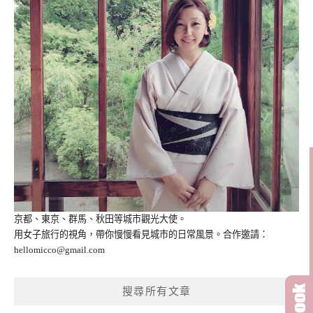
京都、東京、群馬、秋田等城市觀光大使。
用女子旅行的視角，帶你慢慢看見城市的日常風景。合作邀請：
hellomicco@gmail.com
搜尋所有文章