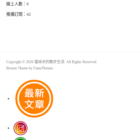
線上人數：0
推播訂閱：42
Copyright © 2026 蜜絲米的散步生活. All Rights Reserved.
Boston Theme by
FameThemes