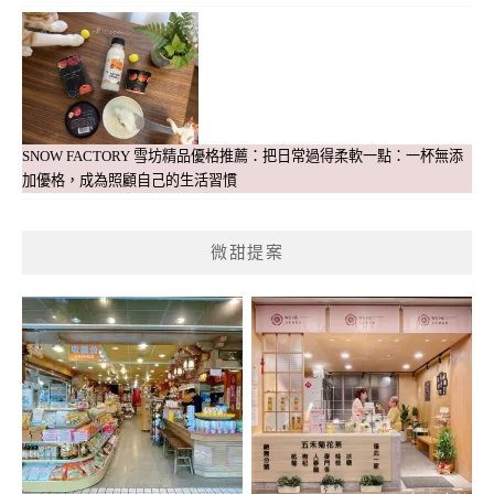
SNOW FACTORY 雪坊精品優格推薦：把日常過得柔軟一點：一杯無添
加優格，成為照顧自己的生活習慣
微甜提案