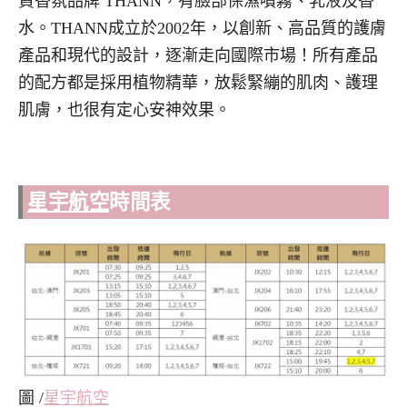
買香氛品牌 THANN，有臉部保濕噴霧、乳液及香
水。THANN成立於2002年，以創新、高品質的護膚
產品和現代的設計，逐漸走向國際市場！所有產品
的配方都是採用植物精華，放鬆緊繃的肌肉、護理
肌膚，也很有定心安神效果。
星宇航空
時間表
圖 /
星宇航空