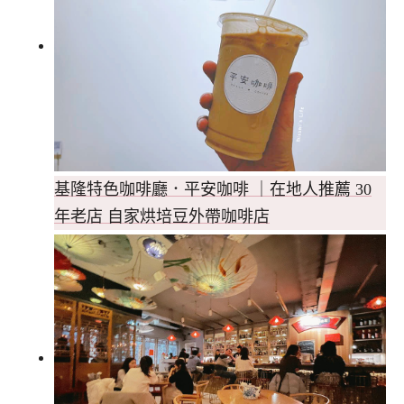
基隆特色咖啡廳．平安咖啡 ｜在地人推薦 30
年老店 自家烘培豆外帶咖啡店