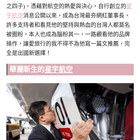
之四子)，憑藉對航空的熱愛與決心，自行創立的
星
宇航空
消息公開以來，成為台灣最夯網紅董事長，
許多支持者和看見他的堅持與熱血的台灣人都莫名
被圈粉，本人也成為腦粉其一，一路觀看他的品牌
操作，讓愛旅行的我不得不為他寫一篇文推薦，完
全是出國新選擇！
華麗新生的
星宇航空