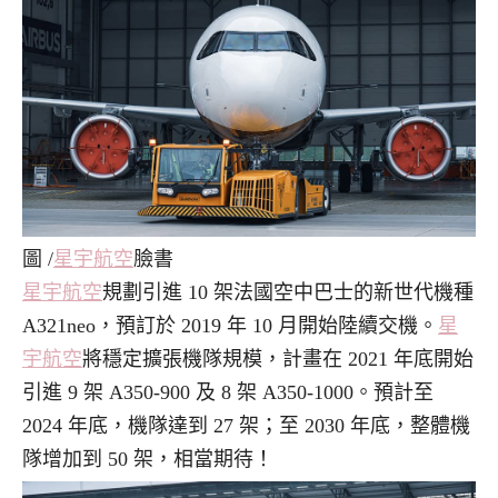
圖 /
星宇航空
臉書
星宇航空
規劃引進 10 架法國空中巴士的新世代機種
A321neo，預訂於 2019 年 10 月開始陸續交機。
星
宇航空
將穩定擴張機隊規模，計畫在 2021 年底開始
引進 9 架 A350-900 及 8 架 A350-1000。預計至
2024 年底，機隊達到 27 架；至 2030 年底，整體機
隊增加到 50 架，相當期待！