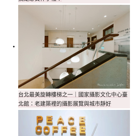
台北最美旋轉樓梯之一｜國家攝影文化中心臺
北館：老建築裡的攝影展覽與城市靜好