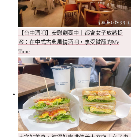
【台中酒吧】安慰劑臺中｜都會女子放鬆提
案：在中式古典風情酒吧，享受微醺的Me
Time