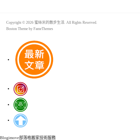
Copyright © 2026 蜜絲米的散步生活. All Rights Reserved.
Boston Theme by
FameThemes
Blogimove部落格搬家技術服務