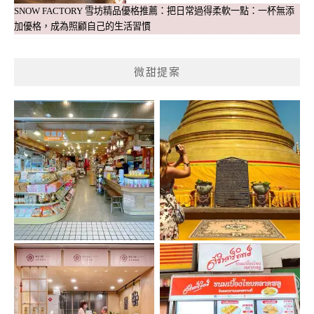
SNOW FACTORY 雪坊精品優格推薦：把日常過得柔軟一點：一杯無添
加優格，成為照顧自己的生活習慣
微甜提案