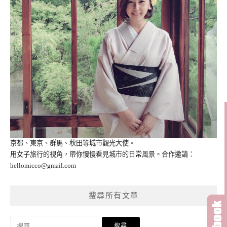
京都、東京、群馬、秋田等城市觀光大使。
用女子旅行的視角，帶你慢慢看見城市的日常風景。合作邀請：
hellomicco@gmail.com
搜尋所有文章
搜