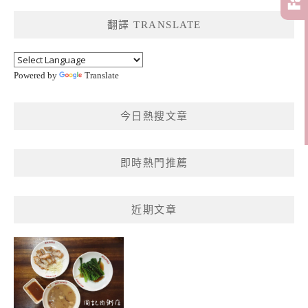
鍵
翻譯 TRANSLATE
字:
Powered by
Translate
今日熱搜文章
即時熱門推薦
近期文章