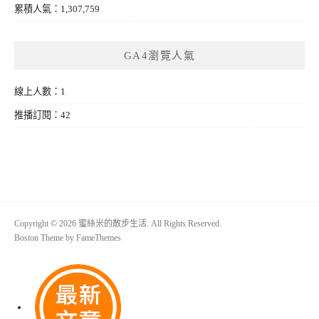
累積人氣：1,307,759
GA4瀏覽人氣
線上人數：1
推播訂閱：42
Copyright © 2026 蜜絲米的散步生活. All Rights Reserved.
Boston Theme by
FameThemes