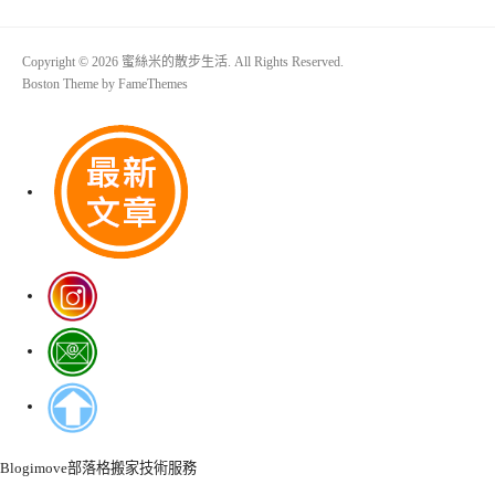
Copyright © 2026 蜜絲米的散步生活. All Rights Reserved.
Boston Theme by
FameThemes
Blogimove部落格搬家技術服務