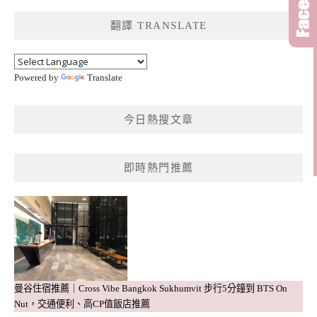
鍵
翻譯 TRANSLATE
字:
Powered by
Translate
今日熱搜文章
即時熱門推薦
曼谷住宿推薦｜Cross Vibe Bangkok Sukhumvit 步行5分鐘到 BTS On
Nut，交通便利、高CP值飯店推薦