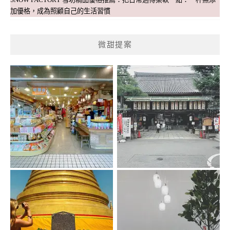
加優格，成為照顧自己的生活習慣
微甜提案