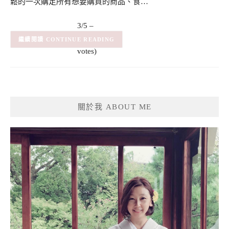
鬆的一次購足所有想要購買的商品、食…
3/5 –
(2)
(2
CONTINUE READING
votes)
關於我 ABOUT ME