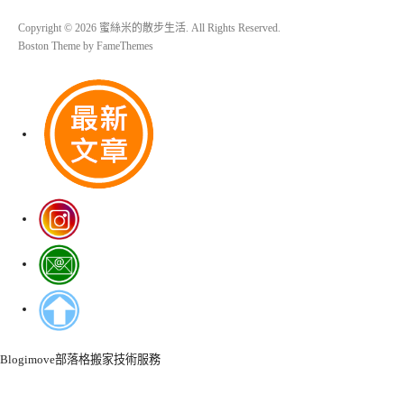
Copyright © 2026 蜜絲米的散步生活. All Rights Reserved.
Boston Theme by
FameThemes
Blogimove部落格搬家技術服務