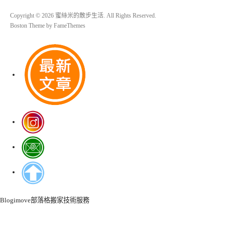
Copyright © 2026 蜜絲米的散步生活. All Rights Reserved.
Boston Theme by
FameThemes
Blogimove部落格搬家技術服務