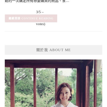
鬆的一次購足所有想要購買的商品、食…
3/5 –
(2)
(2
CONTINUE READING
votes)
關於我 ABOUT ME