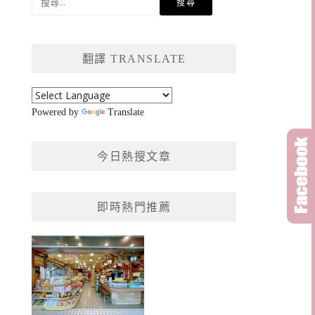
尋
關
鍵
翻譯 TRANSLATE
字:
Powered by
Translate
今日熱搜文章
即時熱門推薦