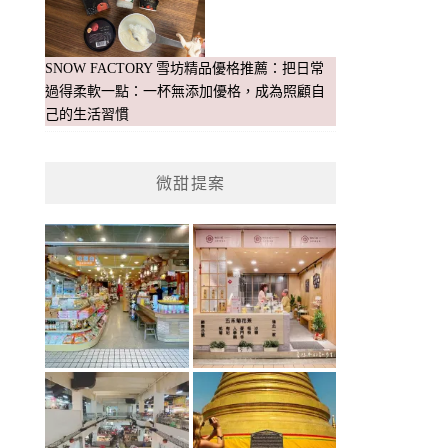
SNOW FACTORY 雪坊精品優格推薦：把日常
過得柔軟一點：一杯無添加優格，成為照顧自
己的生活習慣
微甜提案