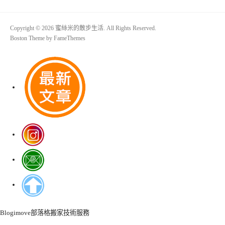
Copyright © 2026 蜜絲米的散步生活. All Rights Reserved.
Boston Theme by
FameThemes
Blogimove部落格搬家技術服務