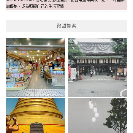
加優格，成為照顧自己的生活習慣
微甜提案