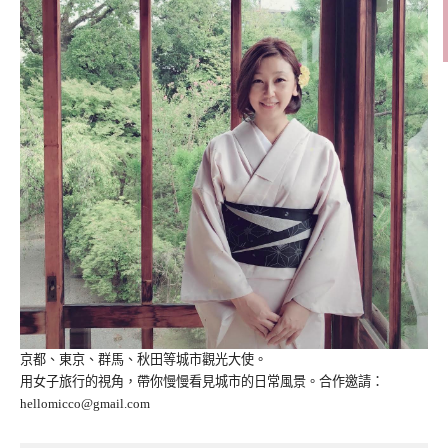
京都、東京、群馬、秋田等城市觀光大使。
用女子旅行的視角，帶你慢慢看見城市的日常風景。合作邀請：
hellomicco@gmail.com