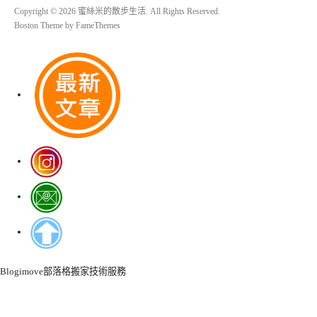
Copyright © 2026 蜜絲米的散步生活. All Rights Reserved.
Boston Theme by
FameThemes
Blogimove部落格搬家技術服務