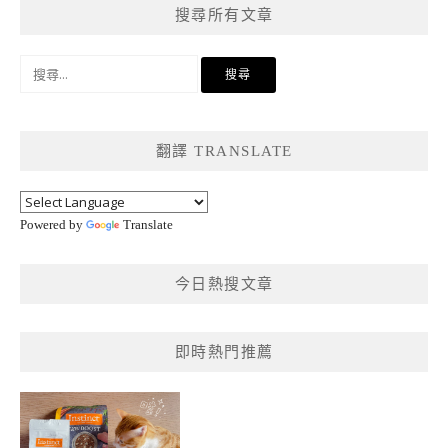
搜尋所有文章
搜
尋
關
鍵
翻譯 TRANSLATE
字:
Powered by
Translate
今日熱搜文章
即時熱門推薦