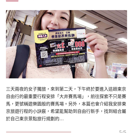
三天兩夜的女子獨旅，來到第二天，下午終於要進入這趟東京
自由行的最重要行程安排「大井賽馬場」，前往探索不只是賽
馬，更號稱遊樂園般的賽馬場。另外，本篇也會介紹我安排東
京旅遊行程的小訣竅，希望能幫助到自由行新手，找到組合屬
於自己東京景點旅行規劃的…
5/5