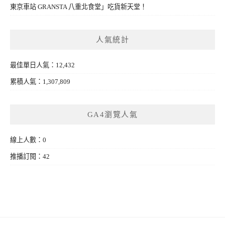
東京車站 GRANSTA 八重北食堂」吃貨新天堂！
人氣統計
最佳單日人氣：12,432
累積人氣：1,307,809
GA4瀏覽人氣
線上人數：0
推播訂閱：42