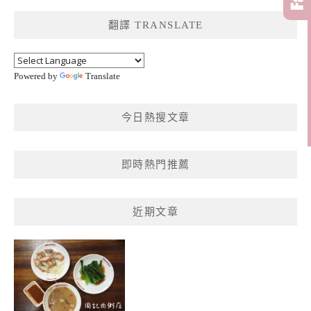
鍵
翻譯 TRANSLATE
字:
Powered by
Translate
今日熱搜文章
即時熱門推薦
近期文章