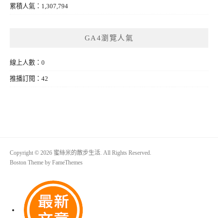
累積人氣：1,307,794
GA4瀏覽人氣
線上人數：0
推播訂閱：42
Copyright © 2026 蜜絲米的散步生活. All Rights Reserved.
Boston Theme by
FameThemes