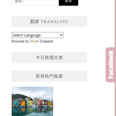
尋
關
鍵
翻譯 TRANSLATE
字:
Powered by
Translate
今日熱搜文章
即時熱門推薦