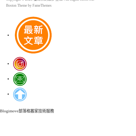
Boston Theme by
FameThemes
Blogimove部落格搬家技術服務