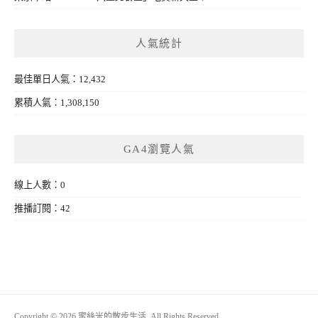
人氣統計
最佳單日人氣：12,432
累積人氣：1,308,150
GA4瀏覽人氣
線上人數：0
推播訂閱：42
Copyright © 2026 蜜絲米的散步生活. All Rights Reserved.