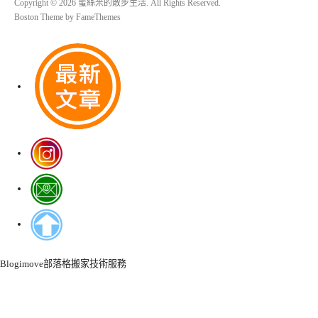
Copyright © 2026 蜜絲米的散步生活. All Rights Reserved.
Boston Theme by
FameThemes
Blogimove部落格搬家技術服務