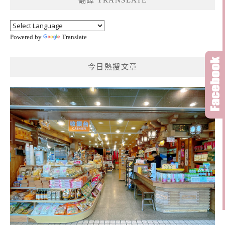
字:
Powered by
Translate
今日熱搜文章