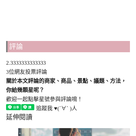
評論
2.3333333333333
3位網友投票評論
關於本文評論的商家、商品、景點、議題、方法，
你給幾顆星呢？
歡迎一起點擊星號參與評論唷！
追蹤我 ♥(´∀` )人
延伸閱讀