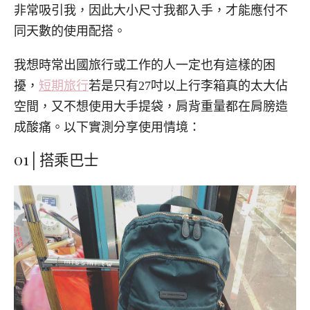
非常吸引我，因此大小尺寸我都入手，才能應付不
同天數的使用配搭。
我想時常出國旅行或工作的人一定也有這樣的困
擾，
短期旅行
若是只有27吋以上行李箱真的太大佔
空間，又不想使用大手提袋，肩背重量都在肩膀造
成酸痛。以下實測分享使用情境：
01│搭乘巴士