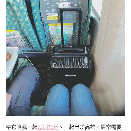
帶它陪我一起
短期旅行
、一起出差高雄，經常需要