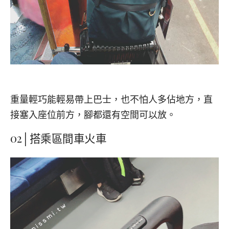
重量輕巧能輕易帶上巴士，也不怕人多佔地方，直
接塞入座位前方，腳都還有空間可以放。
02│搭乘區間車火車