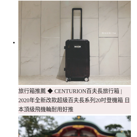
旅行箱推薦 ◆ CENTURION百夫長旅行箱 |
2020年全新改款超級百夫長系列20吋登機箱 日
本頂級飛機輪耐用好推