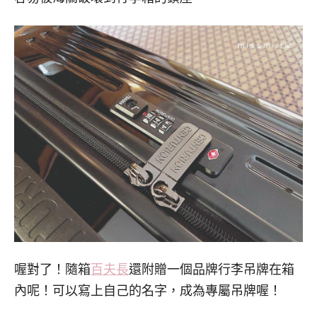
喔對了！隨箱
百夫長
還附贈一個品牌行李吊牌在箱
內呢！可以寫上自己的名字，成為專屬吊牌喔！