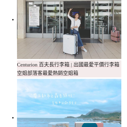
Centurion 百夫長行李箱‎ | 出國最愛平價行李箱
空姐部落客最愛熱銷空姐箱