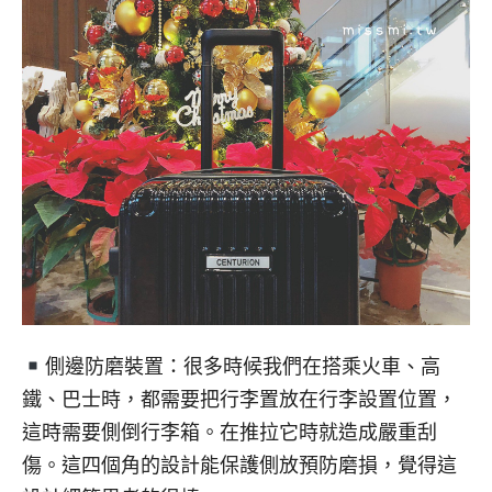
側邊防磨裝置：很多時候我們在搭乘火車、高
鐵、巴士時，都需要把行李置放在行李設置位置，
這時需要側倒行李箱。在推拉它時就造成嚴重刮
傷。這四個角的設計能保護側放預防磨損，覺得這