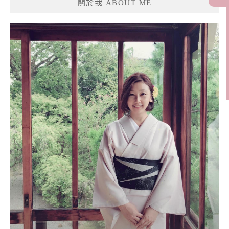
關於我 ABOUT ME