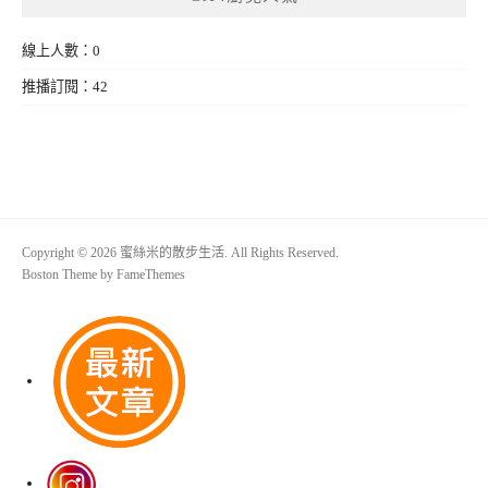
線上人數：0
推播訂閱：42
Copyright © 2026 蜜絲米的散步生活. All Rights Reserved.
Boston Theme by
FameThemes