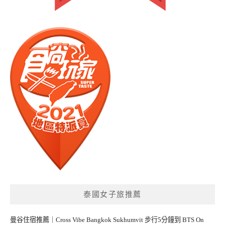
泰國女子旅推薦
曼谷住宿推薦｜Cross Vibe Bangkok Sukhumvit 步行5分鐘到 BTS On