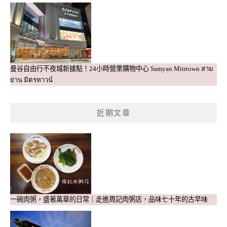
曼谷自由行不夜城新據點！24小時營業購物中心 Samyan Mitrtown สาม
ย่าน มิตรทาวน์
近期文章
一碗肉粥，盛著萬華的日常｜走進周記肉粥店，品味七十年的古早味